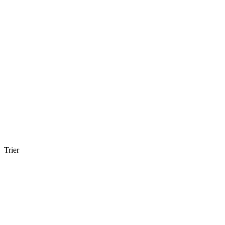
Trier