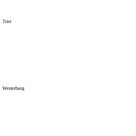
Trier
Westerburg