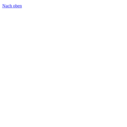
Nach oben