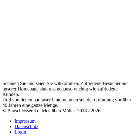
Schauen Sie und seien Sie willkommen. Zufriedene Besucher auf
unserer Homepage sind uns genauso wichtig wie zufriedene
Kunden.
Und von denen hat unser Unternehmen seit der Gründung vor über
40 Jahren eine ganze Menge.
© Bauschlosserei u. Metallbau Müller. 2018 - 2026
Impressum
Datenschutz
Login