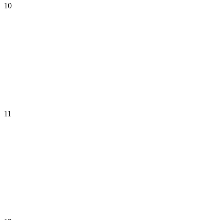
10
11