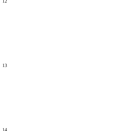
12
13
14