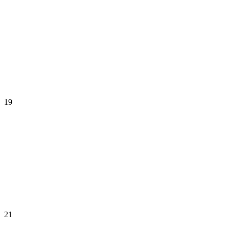
19
21