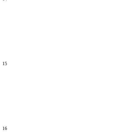
15
16