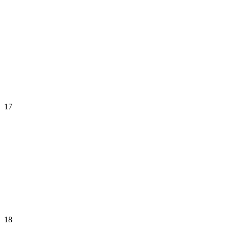
17
18