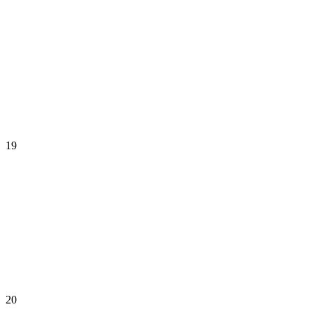
19
20