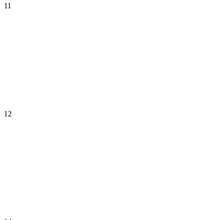
11
12