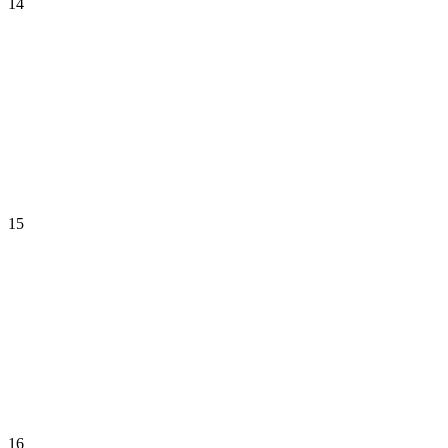
14
15
16