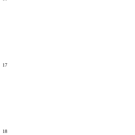
17
18